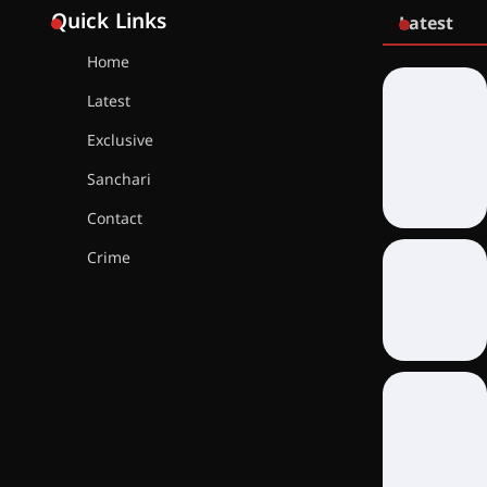
Quick Links
Latest
Home
Latest
Exclusive
Sanchari
Contact
Crime