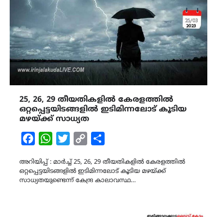
25, 26, 29 തീയതികളിൽ കേരളത്തിൽ
ഒറ്റപ്പെട്ടയിടങ്ങളിൽ ഇടിമിന്നലോട് കൂടിയ
മഴയ്ക്ക് സാധ്യത
Facebook
WhatsApp
Twitter
Copy
Share
Link
അറിയിപ്പ് : മാർച്ച് 25, 26, 29 തീയതികളിൽ കേരളത്തിൽ
ഒറ്റപ്പെട്ടയിടങ്ങളിൽ ഇടിമിന്നലോട് കൂടിയ മഴയ്ക്ക്
സാധ്യതയുണ്ടെന്ന് കേന്ദ്ര കാലാവസ്ഥ…