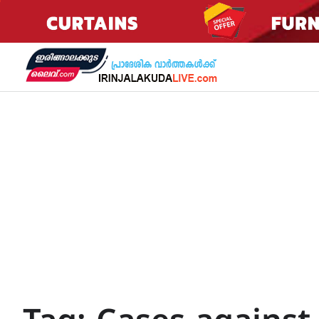
Skip
to
content