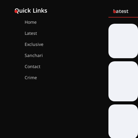
Quick Links
Latest
Home
Latest
Exclusive
Sanchari
Contact
Crime