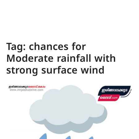
Tag:
chances for
Moderate rainfall with
strong surface wind