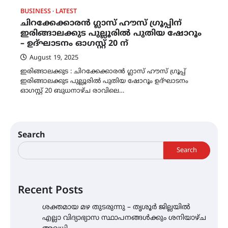
BUSINESS
LATEST
ചിറക്കേക്കാരൻ ഗ്ലാസ് ഹൗസ് ഗ്രൂപ്പിന്
ഇരിങ്ങാലക്കുട പുല്ലൂരിൽ പുതിയ ഷോറൂം
– ഉദ്‌ഘാടനം ഓഗസ്റ്റ് 20 ന്
August 19, 2025
ഇരിങ്ങാലക്കുട : ചിറക്കേക്കാരൻ ഗ്ലാസ് ഹൗസ് ഗ്രൂപ്പ്
ഇരിങ്ങാലക്കുട പുല്ലൂരിൽ പുതിയ ഷോറൂം ഉദ്ഘാടനം
ഓഗസ്റ്റ് 20 ബുധനാഴ്‌ച രാവിലെ…
Search
Search
Recent Posts
ശക്തമായ മഴ തുടരുന്നു – തൃശൂർ ജില്ലയിൽ
എല്ലാ വിദ്യാഭ്യാസ സ്ഥാപനങ്ങൾക്കും ശനിയാഴ്ച