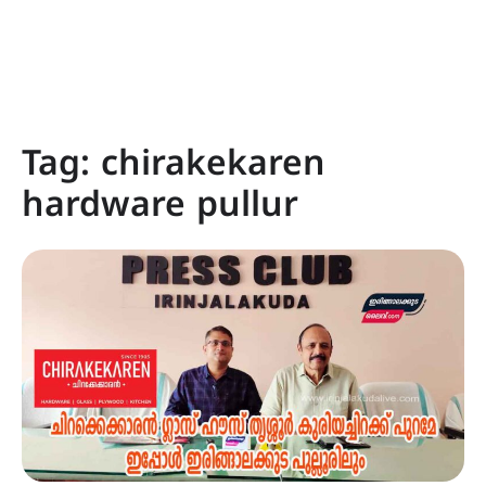
Tag:
chirakekaren
hardware pullur