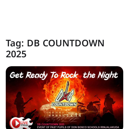
Tag:
DB COUNTDOWN
2025