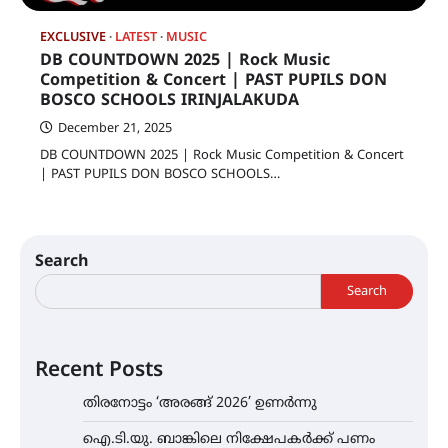
EXCLUSIVE
LATEST
MUSIC
DB COUNTDOWN 2025 | Rock Music
Competition & Concert | PAST PUPILS DON
BOSCO SCHOOLS IRINJALAKUDA
December 21, 2025
DB COUNTDOWN 2025 | Rock Music Competition & Concert
| PAST PUPILS DON BOSCO SCHOOLS…
Search
Search
Recent Posts
തിരനോട്ടം ‘അരങ്ങ് 2026’ ഉണർന്നു
ഐ.ടി.യു. ബാങ്കിലെ നിക്ഷേപകർക്ക് പണം