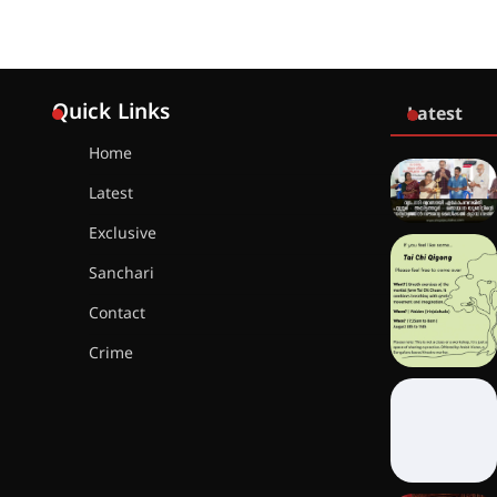
Quick Links
Latest
Home
Latest
Exclusive
Sanchari
Contact
Crime