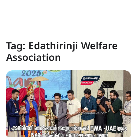
Tag:
Edathirinji Welfare
Association