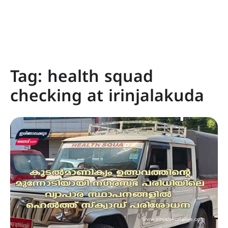
Tag:
health squad
checking at irinjalakuda