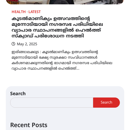
HEALTH
LATEST
കൂടൽമാണിക്യം ഉത്സവത്തിന്റെ
മുന്നോടിയായി നഗരസഭ പരിധിയിലെ
വ്യാപാര സ്ഥാപനങ്ങളിൽ ഹെൽത്ത്
സ്‌ക്വാഡ് പരിശോധന നടത്തി
May 2, 2025
ഇരിങ്ങാലക്കുട : കൂടൽമാണിക്യം ഉത്സവത്തിന്റെ
മുന്നോടിയായി ഭക്ഷ്യ സുരക്ഷാ സംവിധാനങ്ങൾ
കർശനമാക്കുന്നതിന്റെ ഭാഗമായി നഗരസഭ പരിധിയിലെ
വ്യാപാര സ്ഥാപനങ്ങളിൽ ഹെൽത്ത്…
Search
Search
Recent Posts