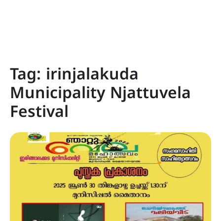
Tag:
irinjalakuda
Municipality Njattuvela
Festival