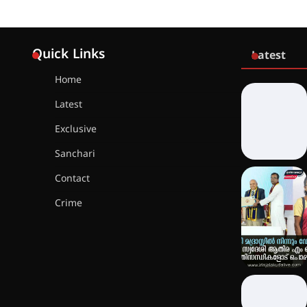
Quick Links
Latest
Home
Latest
Exclusive
Sanchari
Contact
Crime