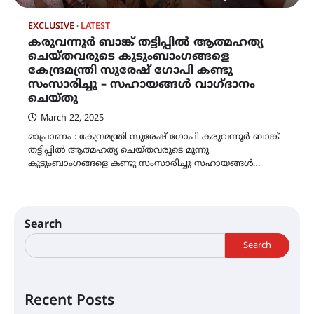
EXCLUSIVE
LATEST
കരുവന്നൂർ ബാങ്ക് തട്ടിപ്പിൽ ആത്മഹത്യ
ചെയ്തവരുടെ കുടുംബാംഗങ്ങളെ
കേന്ദ്രമന്ത്രി സുരേഷ് ഗോപി കണ്ടു
സംസാരിച്ചു – സഹായങ്ങൾ വാഗ്‌ദാനം
ചെയ്തു
March 22, 2025
മാപ്രാണം : കേന്ദ്രമന്ത്രി സുരേഷ് ഗോപി കരുവന്നൂർ ബാങ്ക്
തട്ടിപ്പിൽ ആത്മഹത്യ ചെയ്തവരുടെ മൂന്നു
കുടുംബാംഗങ്ങളെ കണ്ടു സംസാരിച്ചു സഹായങ്ങൾ…
Search
Search
Recent Posts