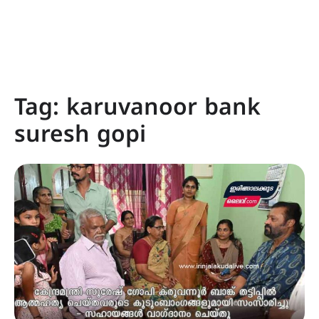
Tag:
karuvanoor bank
suresh gopi