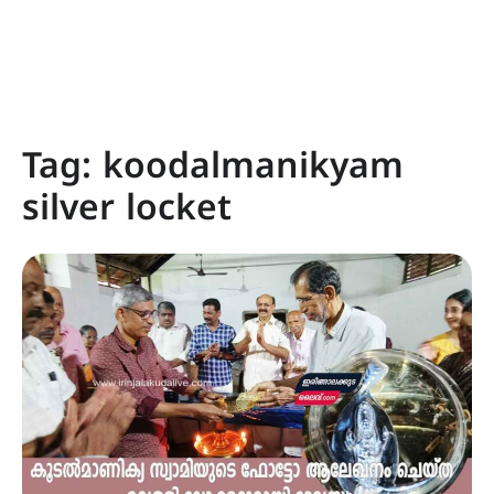
Tag:
koodalmanikyam
silver locket