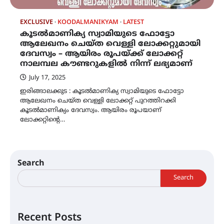
EXCLUSIVE
KOODALMANIKYAM
LATEST
കൂടൽമാണിക്യ സ്വാമിയുടെ ഫോട്ടോ
ആലേഖനം ചെയ്ത വെള്ളി ലോക്കറ്റുമായി
ദേവസ്വം – ആയിരം രൂപയ്ക്ക് ലോക്കറ്റ്
നാലമ്പല കൗണ്ടറുകളിൽ നിന്ന് ലഭ്യമാണ്
July 17, 2025
ഇരിങ്ങാലക്കുട : കൂടൽമാണിക്യ സ്വാമിയുടെ ഫോട്ടോ
ആലേഖനം ചെയ്ത വെള്ളി ലോക്കറ്റ് പുറത്തിറക്കി
കൂടൽമാണിക്യം ദേവസ്വം. ആയിരം രൂപയാണ്
ലോക്കറ്റിന്റെ…
Search
Search
Recent Posts