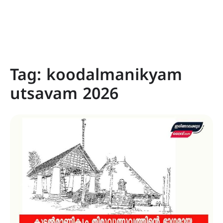
Tag:
koodalmanikyam
utsavam 2026