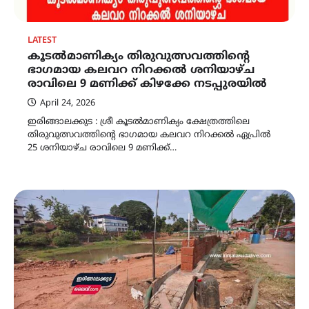
LATEST
കൂടൽമാണിക്യം തിരുവുത്സവത്തിന്റെ
ഭാഗമായ കലവറ നിറക്കൽ ശനിയാഴ്ച
രാവിലെ 9 മണിക്ക് കിഴക്കേ നടപ്പുരയിൽ
April 24, 2026
ഇരിങ്ങാലക്കുട : ശ്രീ കൂടൽമാണിക്യം ക്ഷേത്രത്തിലെ
തിരുവുത്സവത്തിന്റെ ഭാഗമായ കലവറ നിറക്കൽ ഏപ്രിൽ
25 ശനിയാഴ്ച രാവിലെ 9 മണിക്ക്…