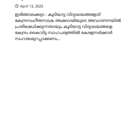
April 13, 2025
ഇരിങ്ങാലക്കുട : കൂടിയാട്ട വിദ്യാലയങ്ങളോട്
കേന്ദ്രസംഗീതനാടക അക്കാദമിയുടെ അവഗണനയിൽ
പ്രതിഷേധിക്കുന്നതായും കൂടിയാട്ട വിദ്യാലയങ്ങളെ
കേന്ദ്രം കൈവിട്ട സാഹചര്യത്തിൽ കേരളസർക്കാർ
സഹായമുറപ്പാക്കണം…