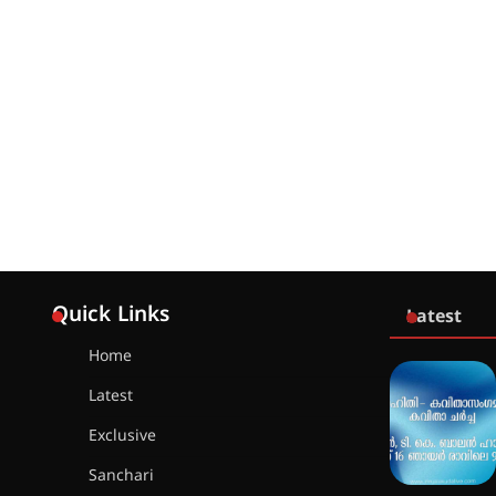
Quick Links
Latest
Home
Latest
Exclusive
Sanchari