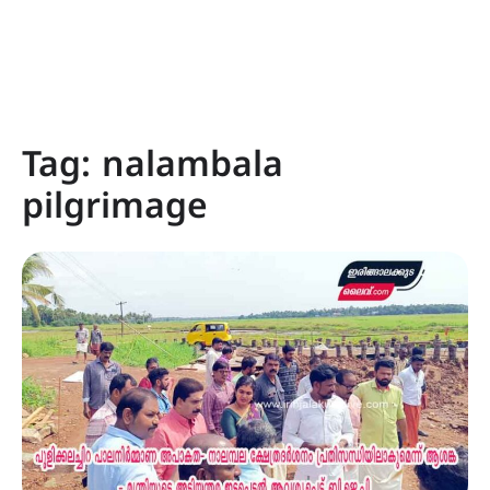
Tag:
nalambala
pilgrimage