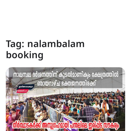
Tag:
nalambalam
booking