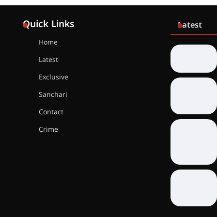
Quick Links
Latest
Home
Latest
Exclusive
Sanchari
Contact
Crime