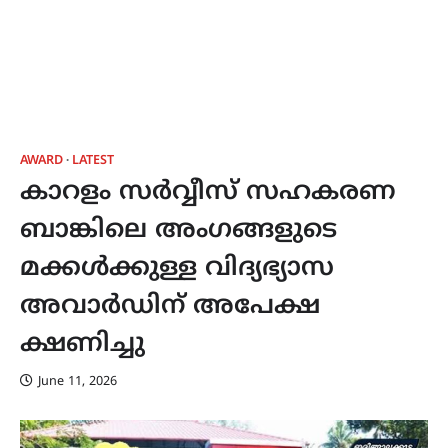
AWARD
LATEST
കാറളം സർവ്വീസ് സഹകരണ
ബാങ്കിലെ അംഗങ്ങളുടെ
മക്കൾക്കുള്ള വിദ്യഭ്യാസ
അവാർഡിന് അപേക്ഷ
ക്ഷണിച്ചു
June 11, 2026