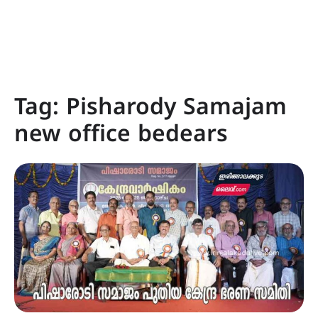
Tag:
Pisharody Samajam
new office bedears