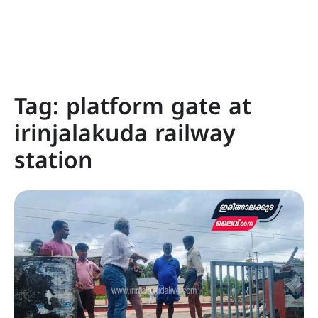
Tag:
platform gate at
irinjalakuda railway
station