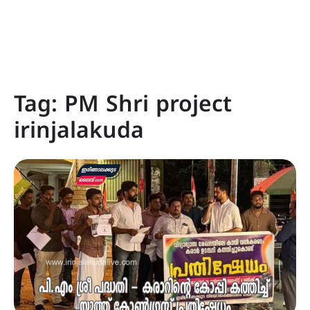
Tag:
PM Shri project
irinjalakuda