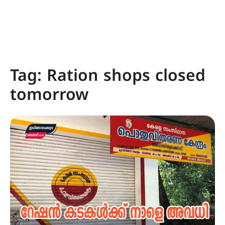
Tag:
Ration shops closed
tomorrow