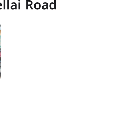
llai Road