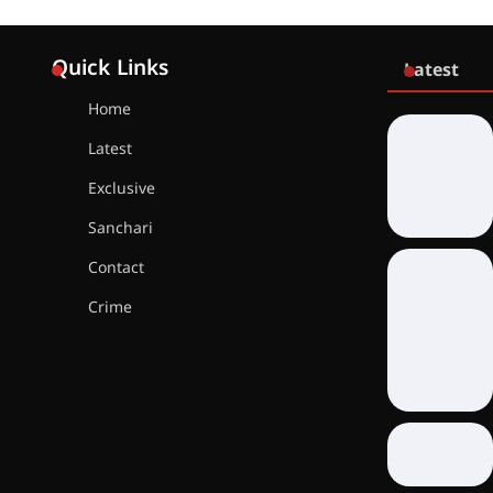
Quick Links
Latest
Home
Latest
Exclusive
Sanchari
Contact
Crime