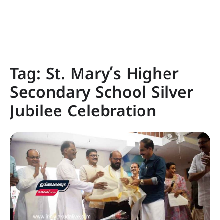
Tag:
St. Mary’s Higher
Secondary School Silver
Jubilee Celebration