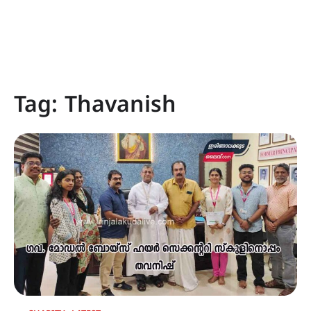
Tag:
Thavanish