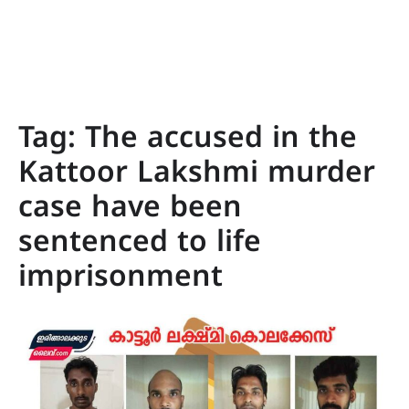
Tag:
The accused in the
Kattoor Lakshmi murder
case have been
sentenced to life
imprisonment