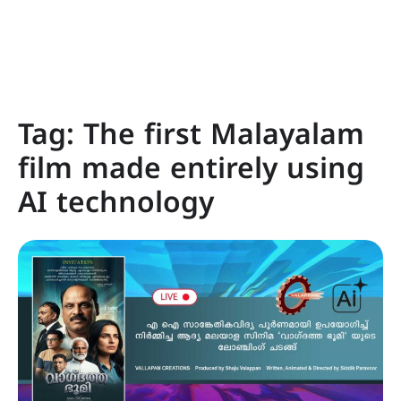
Tag:
The first Malayalam
film made entirely using
AI technology