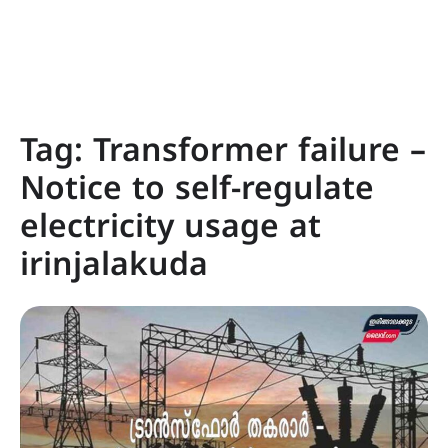
Tag:
Transformer failure –
Notice to self-regulate
electricity usage at
irinjalakuda