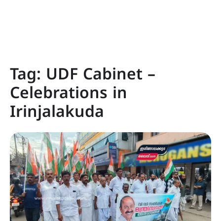
Tag:
UDF Cabinet –
Celebrations in
Irinjalakuda