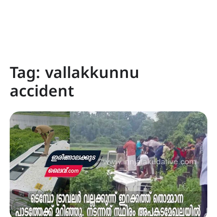
Tag:
vallakkunnu
accident