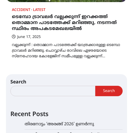
ACCIDENT
LATEST
ടെമ്പോ ട്രാവലർ വല്ലക്കുന്ന് ഇറക്കത്ത്
തൊമ്മാന പാടത്തേക്ക് മറിഞ്ഞു. നടന്നത്
സ്ഥിരം അപകടമേഖലയിൽ
June 17, 2025
വല്ലക്കുന്ന് : തൊമ്മാന പാടത്തേക്ക് യാത്രക്കാരുള്ള ടെമ്പോ
ട്രാവലർ മറിഞ്ഞു. ചൊവ്വാഴ്ച രാവിലെ ഏഴരയോടെ
സ്നേഹോദയ കോളേജിന് സമീപമുള്ള വല്ലക്കുന്ന്…
Search
Search
Recent Posts
തിരനോട്ടം ‘അരങ്ങ് 2026’ ഉണർന്നു