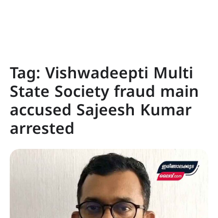
Tag:
Vishwadeepti Multi
State Society fraud main
accused Sajeesh Kumar
arrested