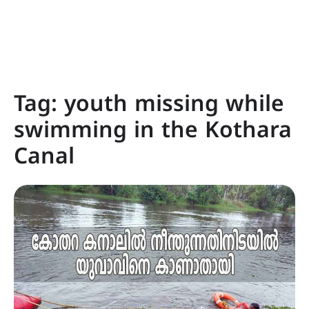
Tag:
youth missing while
swimming in the Kothara
Canal