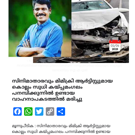
സിനിമാതാരവും മിമിക്രി ആര്‍ട്ടിസ്റ്റുമായ
കൊല്ലം സുധി കയ്പ്പമംഗലം
പനമ്പിക്കുന്നില്‍ ഉണ്ടായ
വാഹനാപകടത്തില്‍ മരിച്ചു
Facebook
WhatsApp
Twitter
Copy
Share
Link
മൂന്നുപീടിക : സിനിമാതാരവും മിമിക്രി ആര്‍ട്ടിസ്റ്റുമായ
കൊല്ലം സുധി കയ്പ്പമംഗലം പനമ്പിക്കുന്നില്‍ ഉണ്ടായ