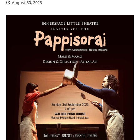
August 30, 2023