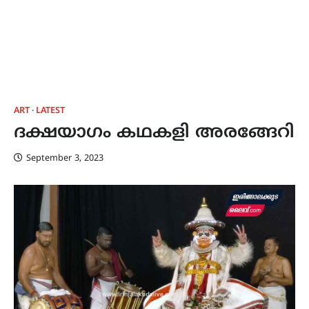
ART
LATEST
ദക്ഷയാഗം കഥകളി അരങ്ങേറി
September 3, 2023