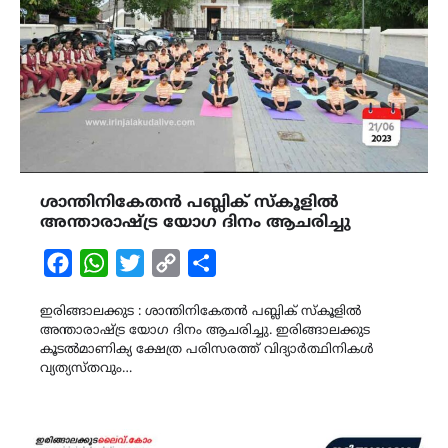
ശാന്തിനികേതൻ പബ്ലിക് സ്കൂളിൽ
അന്താരാഷ്ട്ര യോഗ ദിനം ആചരിച്ചു
Facebook
WhatsApp
Twitter
Copy
Share
Link
ഇരിങ്ങാലക്കുട : ശാന്തിനികേതൻ പബ്ലിക് സ്കൂളിൽ
അന്താരാഷ്ട്ര യോഗ ദിനം ആചരിച്ചു. ഇരിങ്ങാലക്കുട
കൂടൽമാണിക്യ ക്ഷേത്ര പരിസരത്ത് വിദ്യാർത്ഥിനികൾ
വ്യത്യസ്തവും…