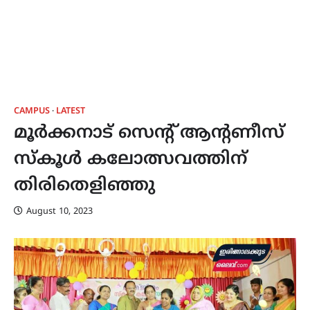
CAMPUS
LATEST
മൂർക്കനാട് സെന്റ് ആന്റണീസ്
സ്കൂൾ കലോത്സവത്തിന്
തിരിതെളിഞ്ഞു
August 10, 2023