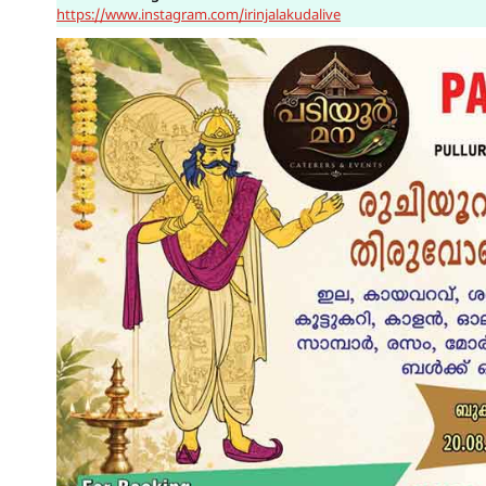
https://www.instagram.com/irinjalakudalive