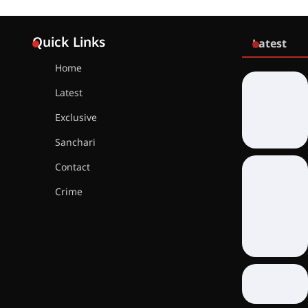
Quick Links
Latest
Home
Latest
Exclusive
Sanchari
Contact
Crime