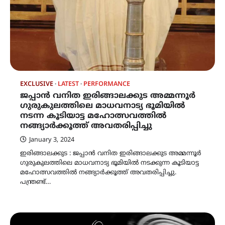
EXCLUSIVE
LATEST
PERFORMANCE
ജപ്പാൻ വനിത ഇരിങ്ങാലക്കുട അമ്മന്നൂർ
ഗുരുകുലത്തിലെ മാധവനാട്യ ഭൂമിയിൽ
നടന്ന കൂടിയാട്ട മഹോത്സവത്തിൽ
നങ്ങ്യാർക്കൂത്ത് അവതരിപ്പിച്ചു
January 3, 2024
ഇരിങ്ങാലക്കുട : ജപ്പാൻ വനിത ഇരിങ്ങാലക്കുട അമ്മന്നൂർ
ഗുരുകുലത്തിലെ മാധവനാട്യ ഭൂമിയിൽ നടക്കുന്ന കൂടിയാട്ട
മഹോത്സവത്തിൽ നങ്ങ്യാർക്കൂത്ത് അവതരിപ്പിച്ചു.
പന്ത്രണ്ട്…