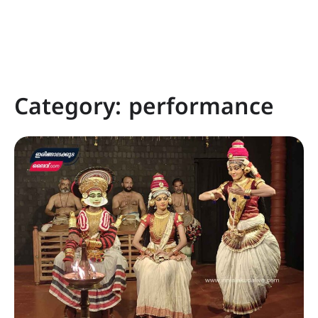
Category:
performance