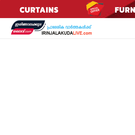
Skip
to
content