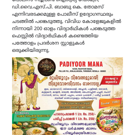
പോലീസ് സൂപ്രണ്ട് ഐശ്വര്യ ഡേംഗ്രേ,
ഡി.വൈ.എസ്.പി. ബാബു കെ. തോമസ്
എന്നിവരടക്കമുള്ള പോലീസ് ഉദ്യോഗസ്ഥരും
ചടങ്ങില്‍ പങ്കെടുത്തു. വിവിധ കോളേജുകളില്‍
നിന്നായി 200 ഓളം വിദ്യാര്‍ഥികള്‍ പങ്കെടുത്ത
ഫെസ്റ്റില്‍ വിദ്യാര്‍ഥികള്‍ കണ്ടെത്തിയ
പത്തോളം പ്രദര്‍ശന സ്റ്റാളുകള്‍
ഒരുക്കിയിരുന്നു.