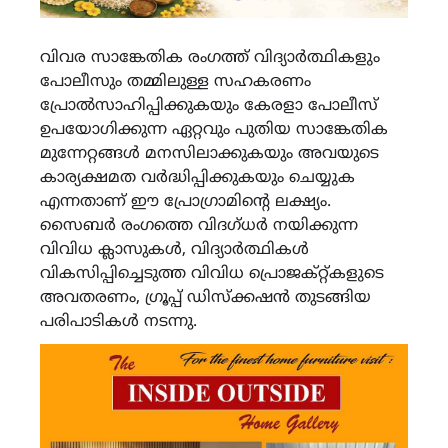
വിവര സാങ്കേതിക രംഗത്ത് വിദ്യാര്‍ത്ഥികളും
പോലീസും തമ്മിലുള്ള സഹകരണം
പ്രോല്‍സാഹിപ്പിക്കുകയും കേരളാ പോലീസ്
ഉപയോഗിക്കുന്ന ഏറ്റവും പുതിയ സാങ്കേതിക
മുന്നേറ്റങ്ങള്‍ മനസിലാക്കുകയും അവയുടെ
കാര്യക്ഷമത വര്‍ദ്ധിപ്പിക്കുകയും ചെയ്യുക
എന്നതാണ് ഈ പ്രോഗ്രാമിന്റെ ലക്ഷ്യം.
സൈബര്‍ രംഗത്തെ വിദഗ്ധര്‍ നയിക്കുന്ന
വിവിധ ക്ലാസുകള്‍, വിദ്യാര്‍ത്ഥികള്‍
വികസിപ്പിച്ചെടുത്ത വിവിധ പ്രൊജക്റ്റ്കളുടെ
അവതരണം, ഗ്രൂപ്പ് ഡിസ്‌ക്കഷന്‍ തുടങ്ങിയ
പരിപാടികള്‍ നടന്നു.