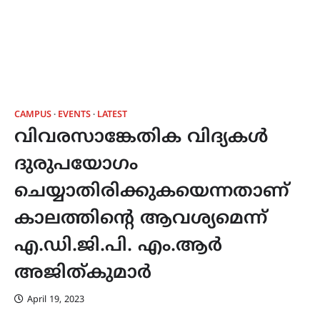
CAMPUS
EVENTS
LATEST
വിവരസാങ്കേതിക വിദ്യകൾ
ദുരുപയോഗം
ചെയ്യാതിരിക്കുകയെന്നതാണ്
കാലത്തിന്‍റെ ആവശ്യമെന്ന്
എ.ഡി.ജി.പി. എം.ആര്‍
അജിത്കുമാര്‍
April 19, 2023