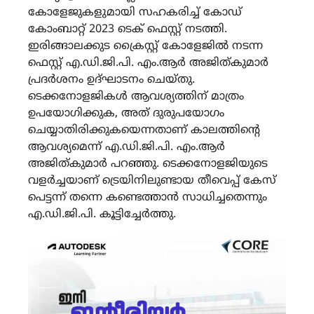
കോളേജുകളുമായി സഹകരിച്ച് കോഡ്
കോംബാറ്റ് 2023 ടെക് ഫെസ്റ്റ് നടത്തി.
ഇരിങ്ങാലക്കുട ക്രൈസ്റ്റ് കോളേജില്‍ നടന്ന
ഫെസ്റ്റ് എ.ഡി.ജി.പി. എം.ആര്‍ അജിത്കുമാര്‍
പ്രദര്‍ശനം ഉദ്ഘാടനം ചെയ്തു.
ടെക്കനോളജികള്‍ ആവശ്യത്തിന് മാത്രം
ഉപയോഗിക്കുക, അത് ദുരുപയോഗം
ചെയ്യാതിരിക്കുകയെന്നതാണ് കാലത്തിന്റെ
ആവശ്യമെന്ന് എ.ഡി.ജി.പി. എം.ആര്‍
അജിത്കുമാര്‍ പറഞ്ഞു. ടെക്കനോളജിയുടെ
വളര്‍ച്ചയാണ് ട്രെയിനിലുണ്ടായ തീവെപ്പ് കേസ്
പെട്ടന്ന് തന്നെ കണ്ടെത്താന്‍ സാധിച്ചതെന്നും
എ.ഡി.ജി.പി. കൂട്ടിച്ചേര്‍ത്തു.