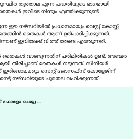
ുസ്ഥിര തൃത്താല എന്ന പദ്ധതിയുടെ ഭാഗമായി
 തൈകൾ ഇവിടെ നിന്നും എത്തിക്കുന്നുണ്ട്
ുന്ന ഈ നഴ്സറിയിൽ പ്രധാനമായും വെസ്റ്റ് കോസ്റ്റ്
തെങ്ങിൻ തൈകൾ ആണ് ഉത്പാദിപ്പിക്കുന്നത്.
്നാണ് ഇവിടേക്ക് വിത്ത് തേങ്ങ എത്തുന്നത്.
ങിൻ തൈകൾ വാങ്ങുന്നതിന് പരിമിതികൾ ഉണ്ട്. അഞ്ചര
ആയി തിരിച്ചാണ് തൈകൾ നടുന്നത്. സീനിയർ
ങ്ങാലക്കുട സെന്റ് ജോസഫ്സ് കോളേജിന്
ട്ട് നഴ്സറിയുടെ ചുമതല വഹിക്കുന്നത്.
് ഫോളോ ചെയ്യൂ …