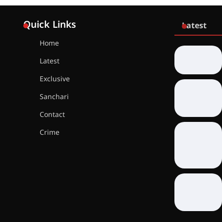
Quick Links
Latest
Home
Latest
Exclusive
Sanchari
Contact
Crime