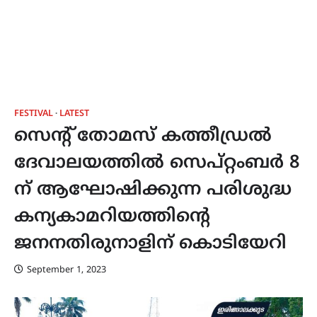
FESTIVAL
LATEST
സെന്റ് തോമസ് കത്തീഡ്രല്‍
ദേവാലയത്തില്‍ സെപ്റ്റംബര്‍ 8
ന് ആഘോഷിക്കുന്ന പരിശുദ്ധ
കന്യകാമറിയത്തിന്‍റെ
ജനനതിരുനാളിന് കൊടിയേറി
September 1, 2023