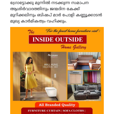
ഗ്രോട്ടോക്കു മുന്നില്‍ നടക്കുന്ന സമാപന
ആശിര്‍വാദത്തിനും ജന്മദിന കേക്ക്
മുറിക്കലിനും ബിഷപ് മാര്‍ പോളി കണ്ണൂക്കാടന്‍
മുഖ്യ കാര്‍മികത്വം വഹിക്കും.