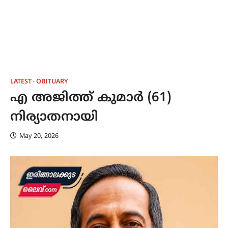
LATEST
OBITUARY
എ അജിത്ത് കുമാർ (61)
നിര്യാതനായി
May 20, 2026