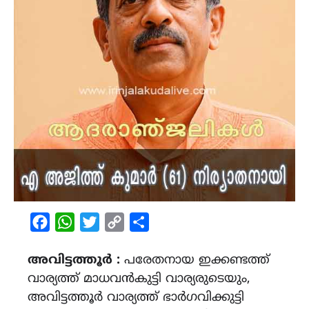
Facebook
WhatsApp
Twitter
Copy
Share
Link
അവിട്ടത്തൂർ :
പരേതനായ ഇക്കണ്ടത്ത്
വാര്യത്ത് മാധവൻകുട്ടി വാര്യരുടെയും,
അവിട്ടത്തൂർ വാര്യത്ത് ഭാർഗവിക്കുട്ടി