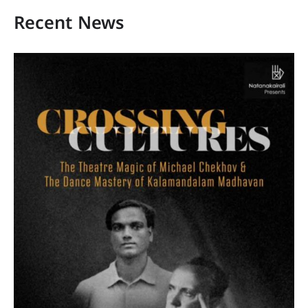
Recent News