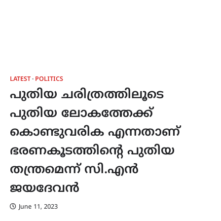
LATEST
POLITICS
പുതിയ ചരിത്രത്തിലൂടെ
പുതിയ ലോകത്തേക്ക്
കൊണ്ടുവരിക എന്നതാണ്
ഭരണകൂടത്തിന്‍റെ പുതിയ
തന്ത്രമെന്ന് സി.എൻ
ജയദേവൻ
June 11, 2023