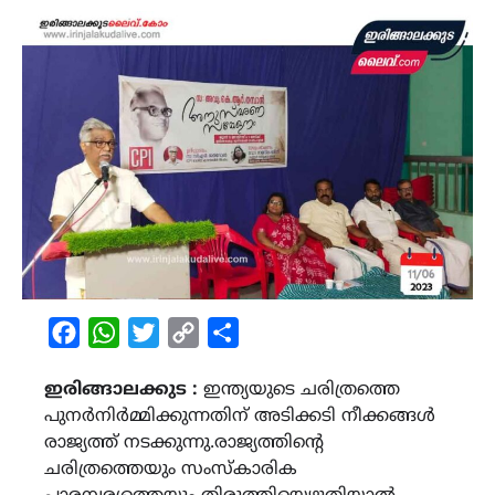
Facebook
WhatsApp
Twitter
Copy
Share
Link
ഇരിങ്ങാലക്കുട :
ഇന്ത്യയുടെ ചരിത്രത്തെ
പുനർനിർമ്മിക്കുന്നതിന് അടിക്കടി നീക്കങ്ങൾ
രാജ്യത്ത് നടക്കുന്നു.രാജ്യത്തിന്‍റെ
ചരിത്രത്തെയും സംസ്കാരിക