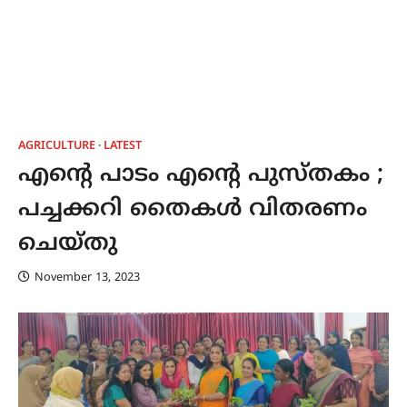
AGRICULTURE
LATEST
എന്‍റെ പാടം എന്‍റെ പുസ്തകം ;
പച്ചക്കറി തൈകള്‍ വിതരണം
ചെയ്തു
November 13, 2023