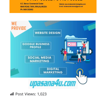
Post Views:
1,023